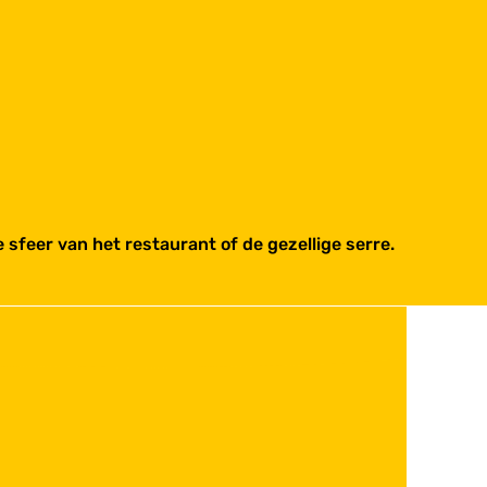
sfeer van het restaurant of de gezellige serre.