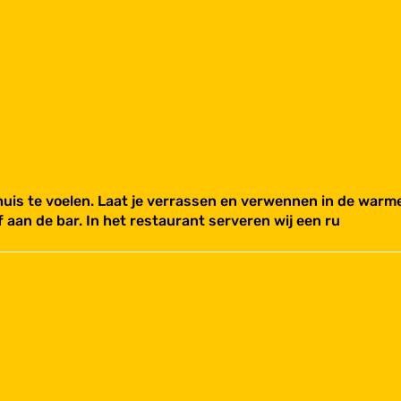
uis te voelen. Laat je verrassen en verwennen in de warme 
f aan de bar. In het restaurant serveren wij een ru