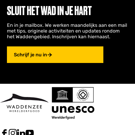
SLUIT HET WAD IN JE HART
En in je mailbox. We werken maandelijks aan een mail
met tips, originele activiteiten en updates rondom
het Waddengebied. Inschrijven kan hiernaast.
Schrijf je nu in