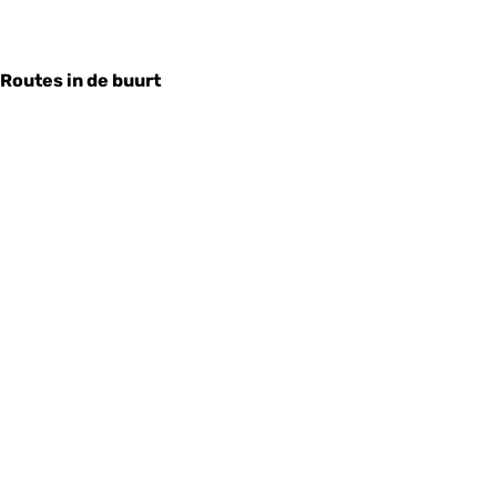
Routes in de buurt