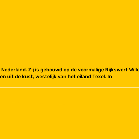
 in Nederland. Zij is gebouwd op de voormalige Rijkswerf 
n uit de kust, westelijk van het eiland Texel. In