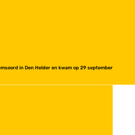
Willemsoord in Den Helder en kwam op 29 september