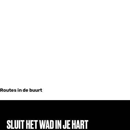
Routes in de buurt
SLUIT HET WAD IN JE HART