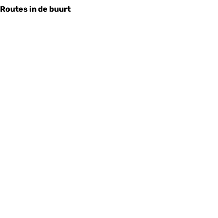
Routes in de buurt