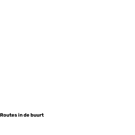
Routes in de buurt