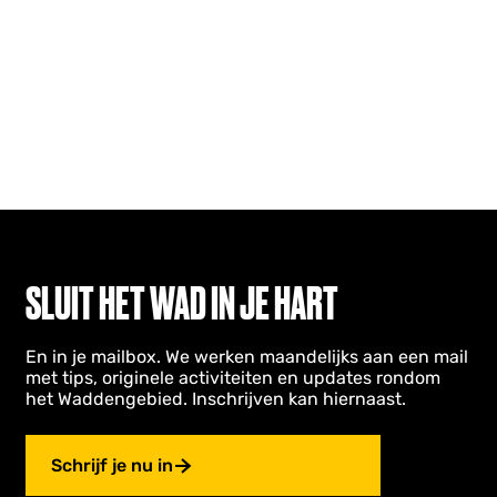
SLUIT HET WAD IN JE HART
En in je mailbox. We werken maandelijks aan een mail
met tips, originele activiteiten en updates rondom
het Waddengebied. Inschrijven kan hiernaast.
Schrijf je nu in