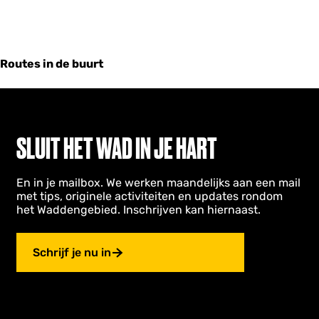
Routes in de buurt
SLUIT HET WAD IN JE HART
En in je mailbox. We werken maandelijks aan een mail
met tips, originele activiteiten en updates rondom
het Waddengebied. Inschrijven kan hiernaast.
Schrijf je nu in