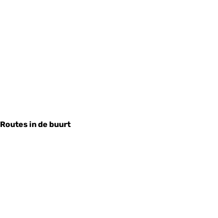
Routes in de buurt