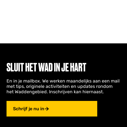
SLUIT HET WAD IN JE HART
En in je mailbox. We werken maandelijks aan een mail
met tips, originele activiteiten en updates rondom
het Waddengebied. Inschrijven kan hiernaast.
Schrijf je nu in