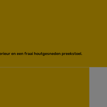
erieur en een fraai houtgesneden preekstoel.