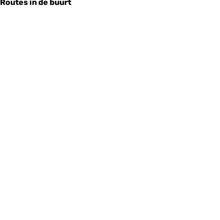
Routes in de buurt