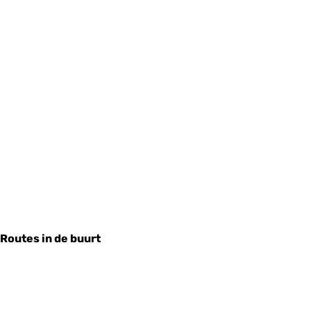
Routes in de buurt