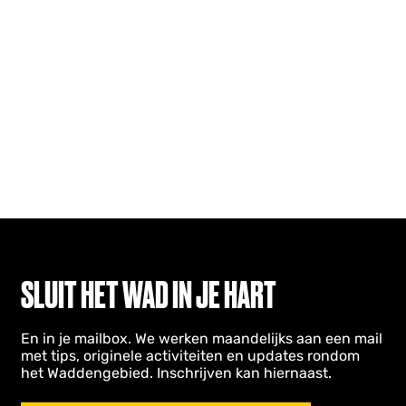
SLUIT HET WAD IN JE HART
En in je mailbox. We werken maandelijks aan een mail
met tips, originele activiteiten en updates rondom
het Waddengebied. Inschrijven kan hiernaast.