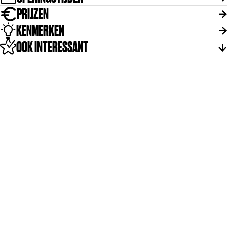
PRIJZEN
KENMERKEN
OOK INTERESSANT