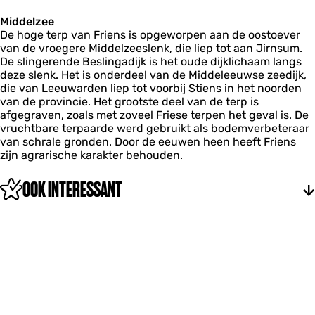
Middelzee
De hoge terp van Friens is opgeworpen aan de oostoever
van de vroegere Middelzeeslenk, die liep tot aan Jirnsum.
De slingerende Beslingadijk is het oude dijklichaam langs
deze slenk. Het is onderdeel van de Middeleeuwse zeedijk,
die van Leeuwarden liep tot voorbij Stiens in het noorden
van de provincie. Het grootste deel van de terp is
afgegraven, zoals met zoveel Friese terpen het geval is. De
vruchtbare terpaarde werd gebruikt als bodemverbeteraar
van schrale gronden. Door de eeuwen heen heeft Friens
zijn agrarische karakter behouden.
OOK INTERESSANT