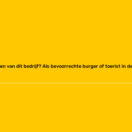
pen van dit bedrijf? Als bevoorrechte burger of toerist in 