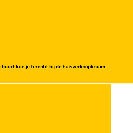
de buurt kun je terecht bij de huisverkoopkraam