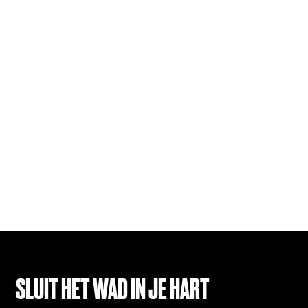
SLUIT HET WAD IN JE HART