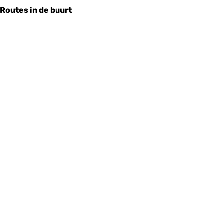
Routes in de buurt