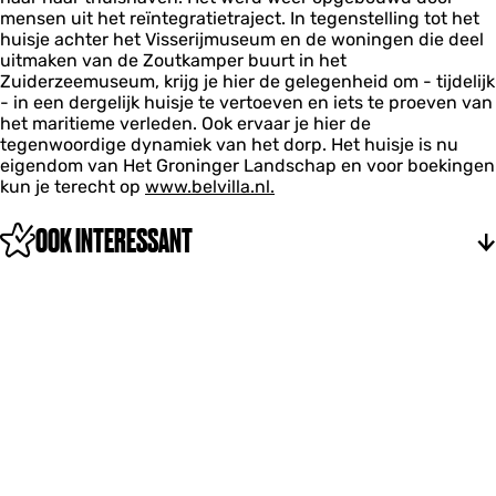
mensen uit het reïntegratietraject. In tegenstelling tot het
huisje achter het Visserijmuseum en de woningen die deel
uitmaken van de Zoutkamper buurt in het
Zuiderzeemuseum, krijg je hier de gelegenheid om - tijdelijk
- in een dergelijk huisje te vertoeven en iets te proeven van
het maritieme verleden. Ook ervaar je hier de
tegenwoordige dynamiek van het dorp. Het huisje is nu
eigendom van Het Groninger Landschap en voor boekingen
kun je terecht op
www.belvilla.nl.
OOK INTERESSANT