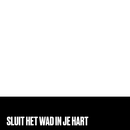
SLUIT HET WAD IN JE HART