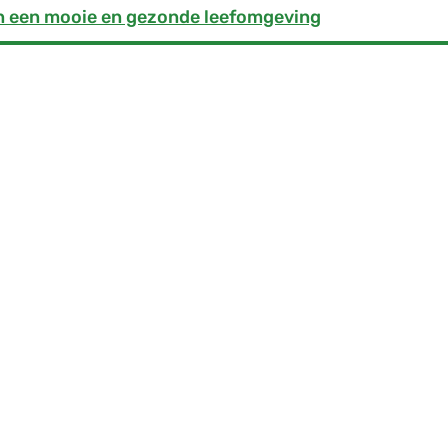
an een mooie en gezonde leefomgeving