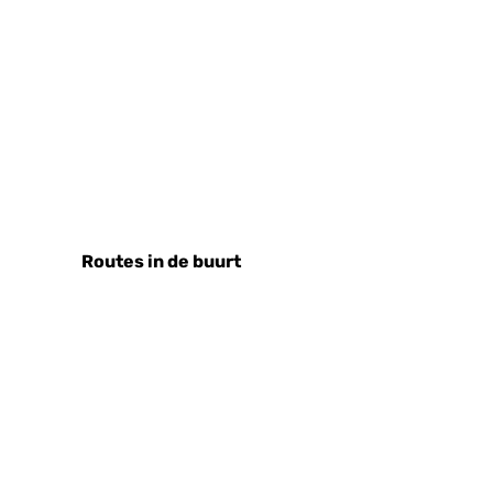
Routes in de buurt