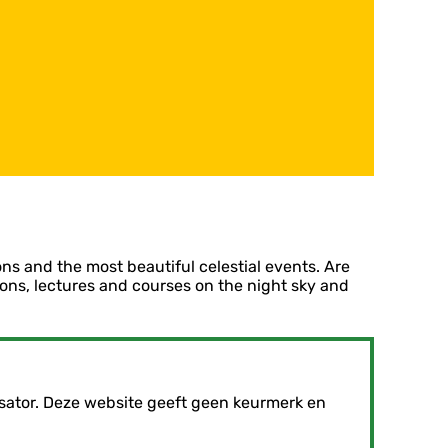
ns and the most beautiful celestial events. Are
ons, lectures and courses on the night sky and
sator. Deze website geeft geen keurmerk en