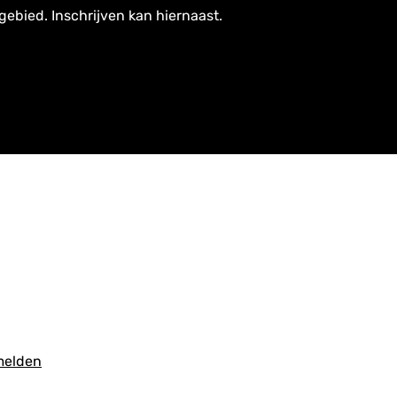
gebied. Inschrijven kan hiernaast.
melden