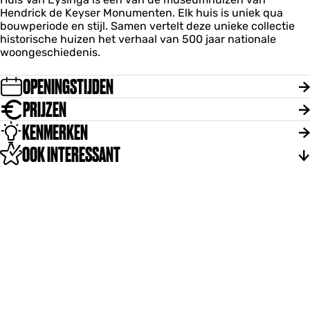
Hendrick de Keyser Monumenten. Elk huis is uniek qua
bouwperiode en stijl. Samen vertelt deze unieke collectie
historische huizen het verhaal van 500 jaar nationale
woongeschiedenis.
OPENINGSTIJDEN
PRIJZEN
KENMERKEN
OOK INTERESSANT