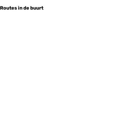
Routes in de buurt