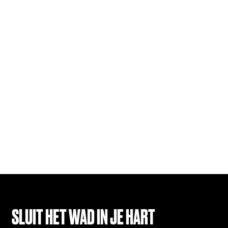
SLUIT HET WAD IN JE HART