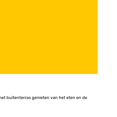
 het buitenterras genieten van het eten en de