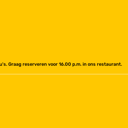
s. Graag reserveren voor 16.00 p.m. in ons restaurant.