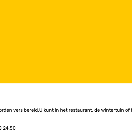
rden vers bereid.U kunt in het restaurant, de wintertuin of
€ 24,50