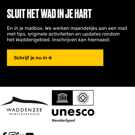
SLUIT HET WAD IN JE HART
En in je mailbox. We werken maandelijks aan een mail
met tips, originele activiteiten en updates rondom
het Waddengebied. Inschrijven kan hiernaast.
Schrijf je nu in