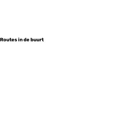
Routes in de buurt