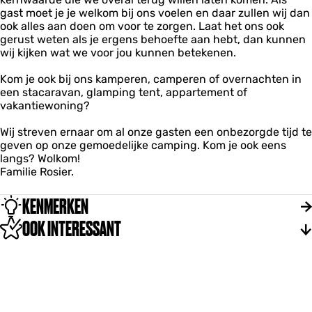
gast moet je je welkom bij ons voelen en daar zullen wij dan
ook alles aan doen om voor te zorgen. Laat het ons ook
gerust weten als je ergens behoefte aan hebt, dan kunnen
wij kijken wat we voor jou kunnen betekenen.
Kom je ook bij ons kamperen, camperen of overnachten in
een stacaravan, glamping tent, appartement of
vakantiewoning?
Wij streven ernaar om al onze gasten een onbezorgde tijd te
geven op onze gemoedelijke camping. Kom je ook eens
langs? Wolkom!
Familie Rosier.
KENMERKEN
OOK INTERESSANT