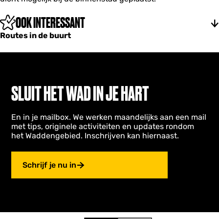
OOK INTERESSANT
Routes in de buurt
SLUIT HET WAD IN JE HART
En in je mailbox. We werken maandelijks aan een mail
met tips, originele activiteiten en updates rondom
het Waddengebied. Inschrijven kan hiernaast.
Schrijf je nu in