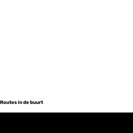
Routes in de buurt