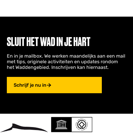
SLUIT HET WAD IN JE HART
En in je mailbox. We werken maandelijks aan een mail
met tips, originele activiteiten en updates rondom
het Waddengebied. Inschrijven kan hiernaast.
Schrijf je nu in