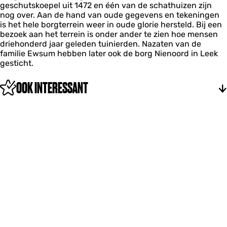
geschutskoepel uit 1472 en één van de schathuizen zijn
nog over. Aan de hand van oude gegevens en tekeningen
is het hele borgterrein weer in oude glorie hersteld. Bij een
bezoek aan het terrein is onder ander te zien hoe mensen
driehonderd jaar geleden tuinierden. Nazaten van de
familie Ewsum hebben later ook de borg Nienoord in Leek
gesticht.
OOK INTERESSANT