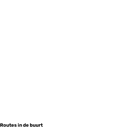
Routes in de buurt