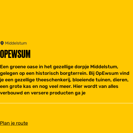
Middelstum
OPEWSUM
Een groene oase in het gezellige dorpje Middelstum,
gelegen op een historisch borgterrein. Bij OpEwsum vind
je een gezellige theeschenkerij, bloeiende tuinen, dieren,
een grote kas en nog veel meer. Hier wordt van alles
verbouwd en versere producten ga je
n
Plan je route
a