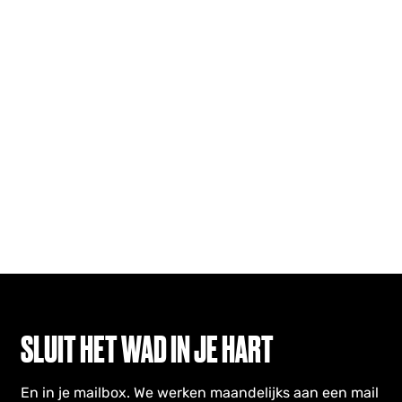
SLUIT HET WAD IN JE HART
En in je mailbox. We werken maandelijks aan een mail