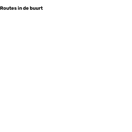
Routes in de buurt