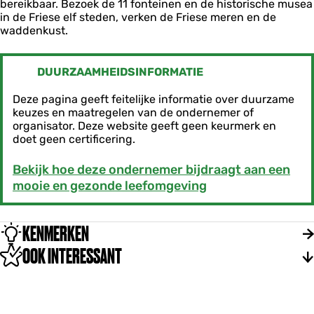
bereikbaar. Bezoek de 11 fonteinen en de historische musea
in de Friese elf steden, verken de Friese meren en de
waddenkust.
DUURZAAMHEIDSINFORMATIE
Deze pagina geeft feitelijke informatie over duurzame
keuzes en maatregelen van de ondernemer of
organisator. Deze website geeft geen keurmerk en
doet geen certificering.
Bekijk hoe deze ondernemer bijdraagt aan een
mooie en gezonde leefomgeving
KENMERKEN
OOK INTERESSANT