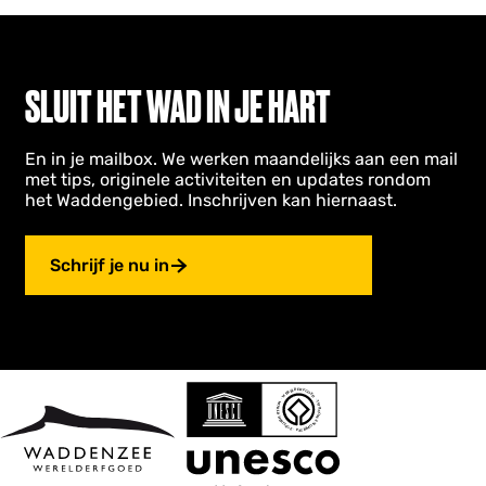
SLUIT HET WAD IN JE HART
En in je mailbox. We werken maandelijks aan een mail
met tips, originele activiteiten en updates rondom
het Waddengebied. Inschrijven kan hiernaast.
Schrijf je nu in