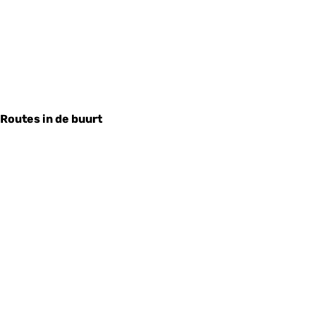
Routes in de buurt