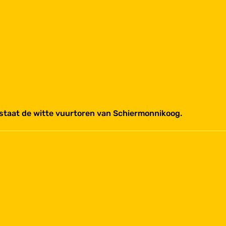
 staat de witte vuurtoren van Schiermonnikoog.