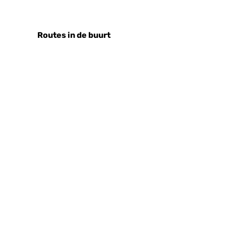
Routes in de buurt