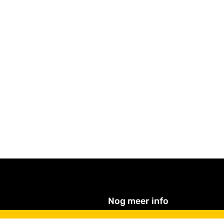
Nog meer info