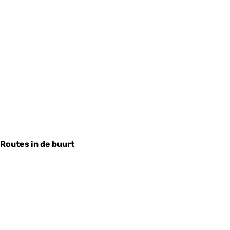
Routes in de buurt