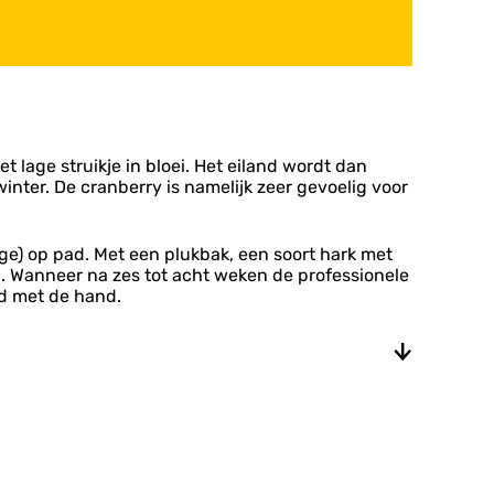
et lage struikje in bloei. Het eiland wordt dan
inter. De cranberry is namelijk zeer gevoelig voor
ge) op pad. Met een plukbak, een soort hark met
. Wanneer na zes tot acht weken de professionele
nd met de hand.