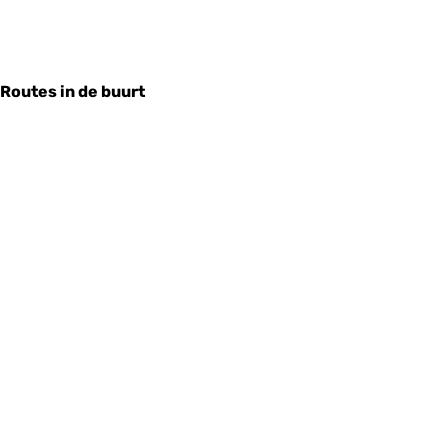
Routes in de buurt