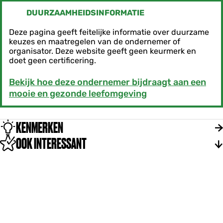
DUURZAAMHEIDSINFORMATIE
Deze pagina geeft feitelijke informatie over duurzame
keuzes en maatregelen van de ondernemer of
organisator. Deze website geeft geen keurmerk en
doet geen certificering.
Bekijk hoe deze ondernemer bijdraagt aan een
mooie en gezonde leefomgeving
KENMERKEN
OOK INTERESSANT