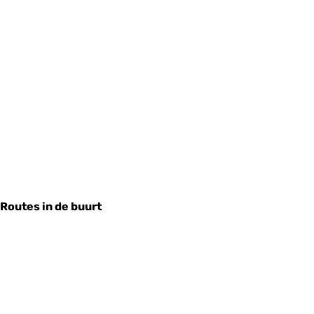
Routes in de buurt