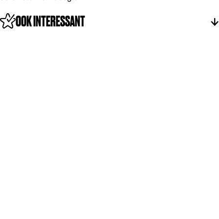
OOK INTERESSANT