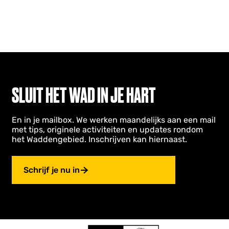
SLUIT HET WAD IN JE HART
En in je mailbox. We werken maandelijks aan een mail
met tips, originele activiteiten en updates rondom
het Waddengebied. Inschrijven kan hiernaast.
Schrijf je nu in