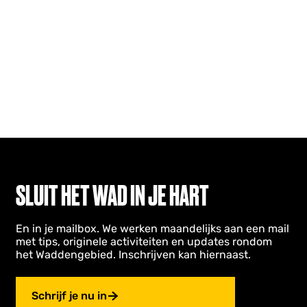
SLUIT HET WAD IN JE HART
En in je mailbox. We werken maandelijks aan een mail
met tips, originele activiteiten en updates rondom
het Waddengebied. Inschrijven kan hiernaast.
Schrijf je nu in