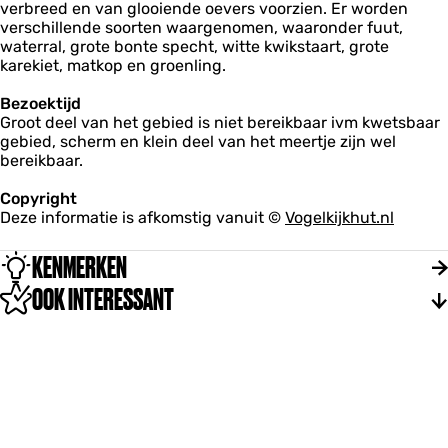
verbreed en van glooiende oevers voorzien. Er worden
verschillende soorten waargenomen, waaronder fuut,
waterral, grote bonte specht, witte kwikstaart, grote
karekiet, matkop en groenling.
Bezoektijd
Groot deel van het gebied is niet bereikbaar ivm kwetsbaar
gebied, scherm en klein deel van het meertje zijn wel
bereikbaar.
Copyright
Deze informatie is afkomstig vanuit ©
Vogelkijkhut.nl
KENMERKEN
OOK INTERESSANT