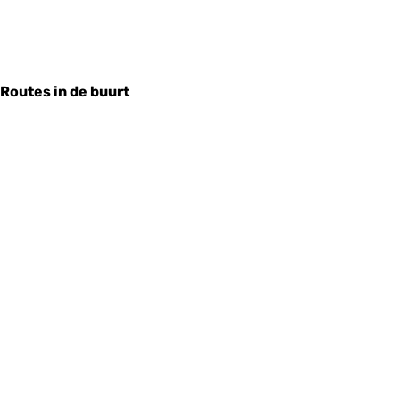
Routes in de buurt