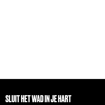
SLUIT HET WAD IN JE HART