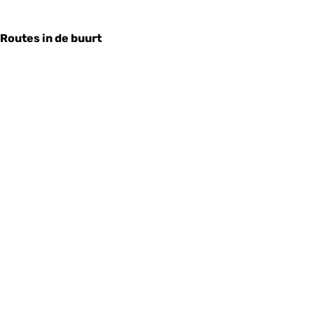
Routes in de buurt