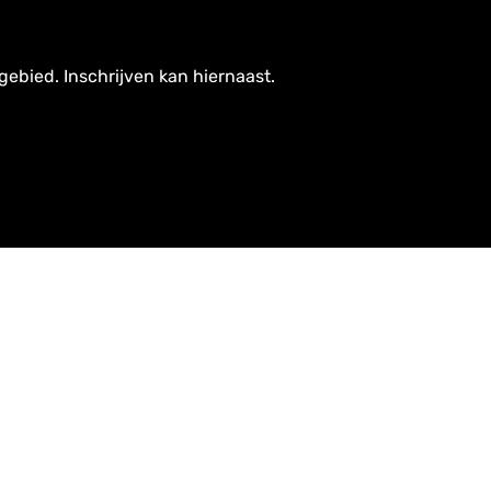
gebied. Inschrijven kan hiernaast.