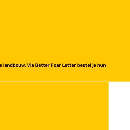
 landbouw. Via Better Foar Letter bestel je hun