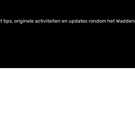
t tips, originele activiteiten en updates rondom het Wadden