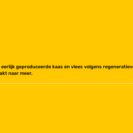
 eerlijk geproduceerde kaas en vlees volgens regeneratieve
akt naar meer.