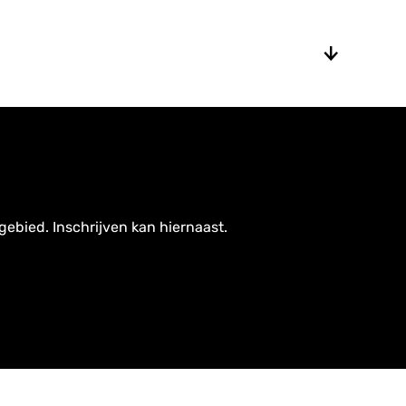
gebied. Inschrijven kan hiernaast.