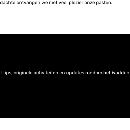
edachte ontvangen we met veel plezier onze gasten.
t tips, originele activiteiten en updates rondom het Wadden