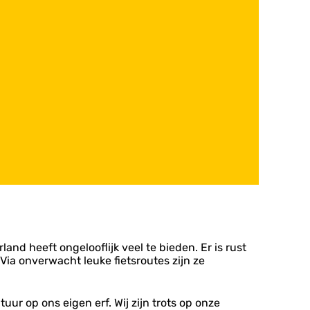
d heeft ongelooflijk veel te bieden. Er is rust
ia onverwacht leuke fietsroutes zijn ze
ur op ons eigen erf. Wij zijn trots op onze