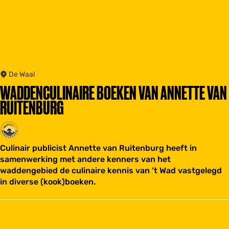
De Waal
WADDENCULINAIRE BOEKEN VAN ANNETTE VAN
RUITENBURG
Culinair publicist Annette van Ruitenburg heeft in
samenwerking met andere kenners van het
waddengebied de culinaire kennis van ’t Wad vastgelegd
in diverse (kook)boeken.