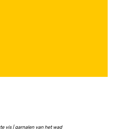
te vis | garnalen van het wad