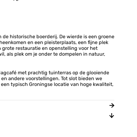
 de historische boerderij. De wierde is een groene
heenkomen en een pleisterplaats, een fijne plek
grote restauratie en openstelling voor het
l, als plek om je onder te dompelen in natuur,
 dagcafé met prachtig tuinterras op de glooiende
en andere voorstellingen. Tot slot bieden we
 een typisch Groningse locatie van hoge kwaliteit,