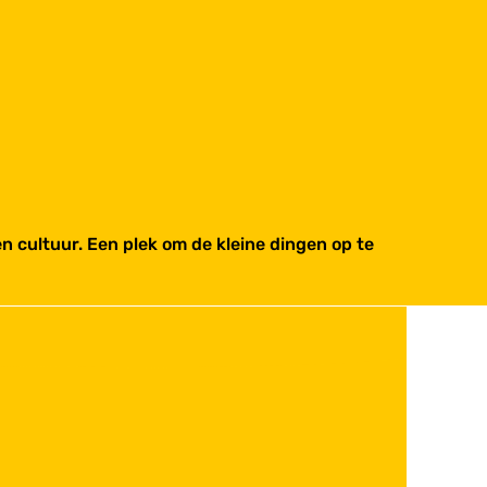
n cultuur. Een plek om de kleine dingen op te