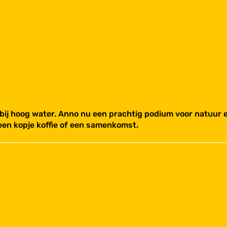
bij hoog water. Anno nu een prachtig podium voor natuur e
 een kopje koffie of een samenkomst.