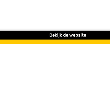
Bekijk de website