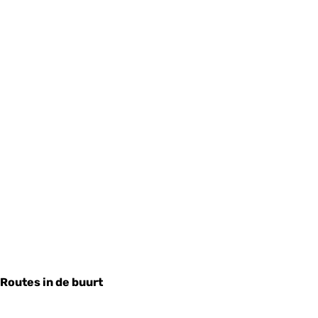
Routes in de buurt