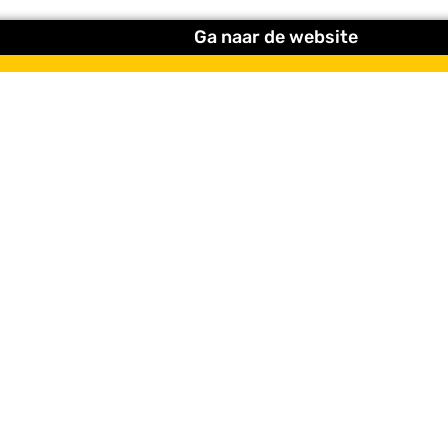
Ga naar de website