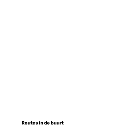
Routes in de buurt