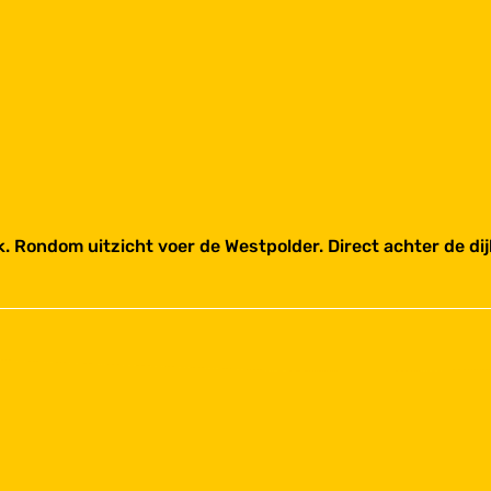
. Rondom uitzicht voer de Westpolder. Direct achter de di