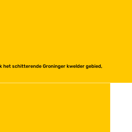
jk het schitterende Groninger kwelder gebied,