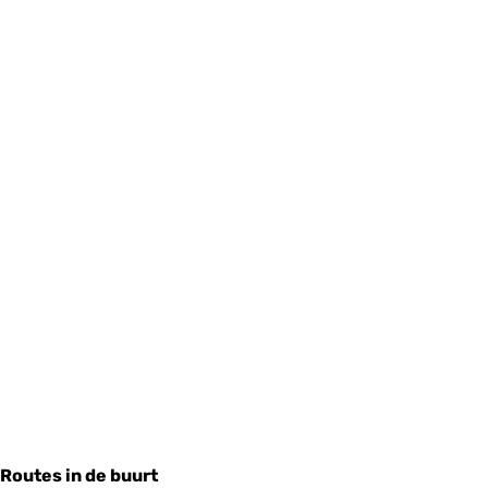
Routes in de buurt