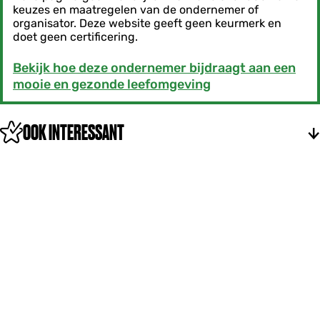
keuzes en maatregelen van de ondernemer of
organisator. Deze website geeft geen keurmerk en
doet geen certificering.
Bekijk hoe deze ondernemer bijdraagt aan een
mooie en gezonde leefomgeving
OOK INTERESSANT