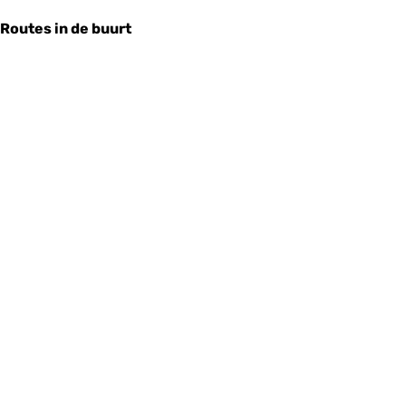
Routes in de buurt