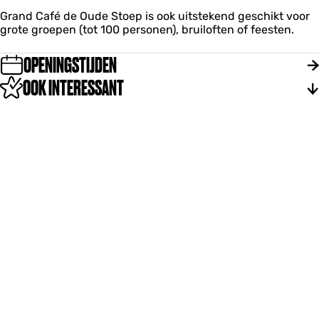
Grand Café de Oude Stoep is ook uitstekend geschikt voor
grote groepen (tot 100 personen), bruiloften of feesten.
OPENINGSTIJDEN
OOK INTERESSANT