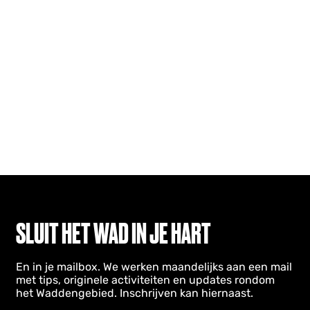
SLUIT HET WAD IN JE HART
En in je mailbox. We werken maandelijks aan een mail
met tips, originele activiteiten en updates rondom
het Waddengebied. Inschrijven kan hiernaast.