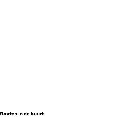
Routes in de buurt