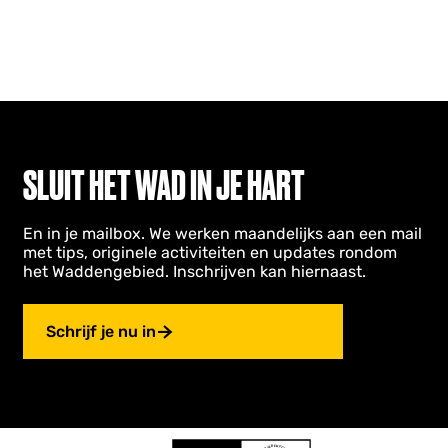
SLUIT HET WAD IN JE HART
En in je mailbox. We werken maandelijks aan een mail
met tips, originele activiteiten en updates rondom
het Waddengebied. Inschrijven kan hiernaast.
Schrijf je nu in