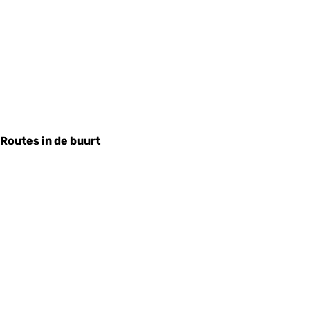
Routes in de buurt