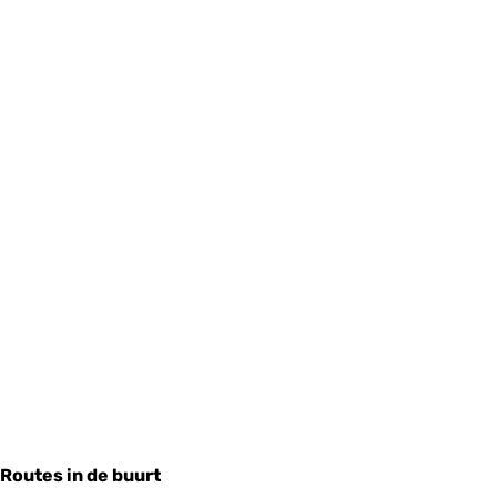
Routes in de buurt