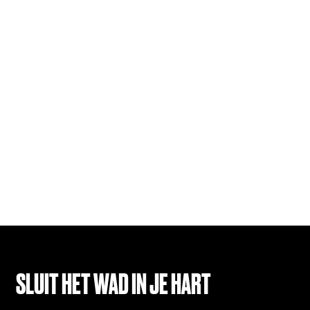
SLUIT HET WAD IN JE HART