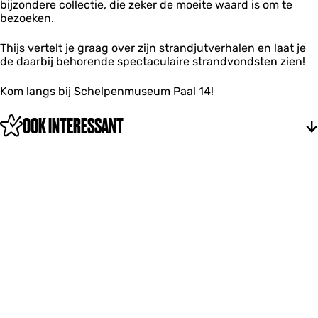
bijzondere collectie, die zeker de moeite waard is om te
bezoeken.
Thijs vertelt je graag over zijn strandjutverhalen en laat je
de daarbij behorende spectaculaire strandvondsten zien!
Kom langs bij Schelpenmuseum Paal 14!
OOK INTERESSANT