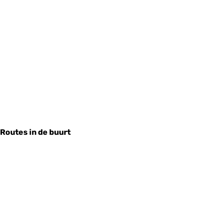
Routes in de buurt