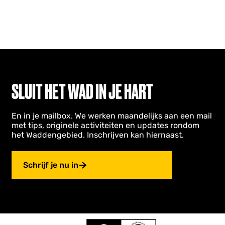
SLUIT HET WAD IN JE HART
En in je mailbox. We werken maandelijks aan een mail
met tips, originele activiteiten en updates rondom
het Waddengebied. Inschrijven kan hiernaast.
Schrijf je nu in