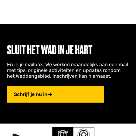
SLUIT HET WAD IN JE HART
En in je mailbox. We werken maandelijks aan een mail
met tips, originele activiteiten en updates rondom
het Waddengebied. Inschrijven kan hiernaast.
Schrijf je nu in