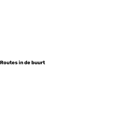
Routes in de buurt