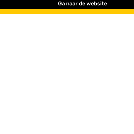
Ga naar de website