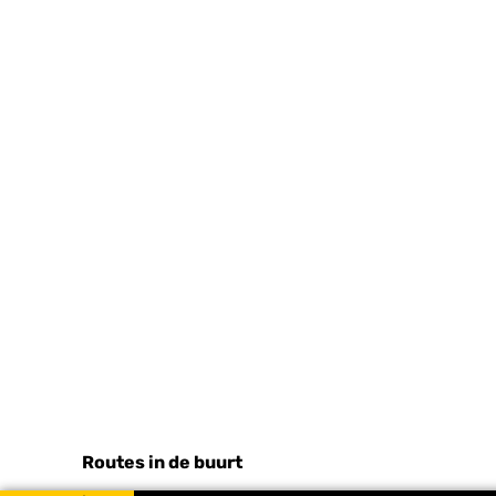
Routes in de buurt