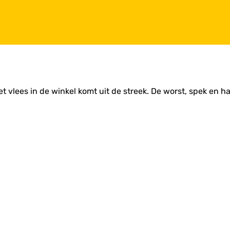
het vlees in de winkel komt uit de streek. De worst, spek en h