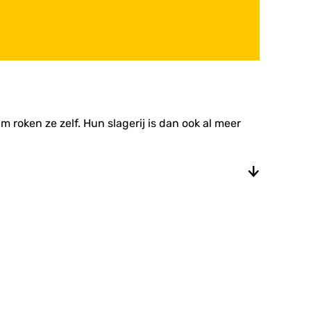
am roken ze zelf. Hun slagerij is dan ook al meer