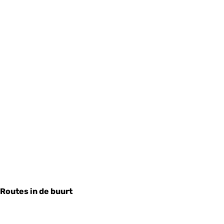
Routes in de buurt