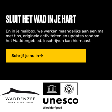
SLUIT HET WAD IN JE HART
En in je mailbox. We werken maandelijks aan een mail
met tips, originele activiteiten en updates rondom
het Waddengebied. Inschrijven kan hiernaast.
Schrijf je nu in