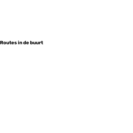
Routes in de buurt