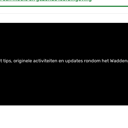
t tips, originele activiteiten en updates rondom het Wadden