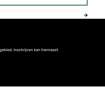
gebied. Inschrijven kan hiernaast.