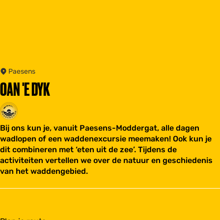
Paesens
OAN 'E DYK
Bij ons kun je, vanuit Paesens-Moddergat, alle dagen
wadlopen of een waddenexcursie meemaken! Ook kun je
dit combineren met ‘eten uit de zee’. Tijdens de
activiteiten vertellen we over de natuur en geschiedenis
van het waddengebied.