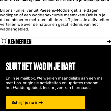
Bij ons kun je, vanuit Paesens-Moddergat, alle dagen
wadlopen of een waddenexcursie meemaken! Ook kun je
dit combineren met ‘eten uit de zee’. Tijdens de activiteiten
vertellen we over de natuur en geschiedenis van het
waddengebied.
KENMERKEN
SLUIT HET WAD IN JE HART
En in je mailbox. We werken maandelijks aan een mail
met tips, originele activiteiten en updates rondom
het Waddengebied. Inschrijven kan hiernaast.
Schrijf je nu in