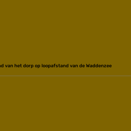
rand van het dorp op loopafstand van de Waddenzee