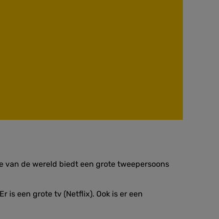
de van de wereld biedt een grote tweepersoons
s een grote tv (Netflix). Ook is er een