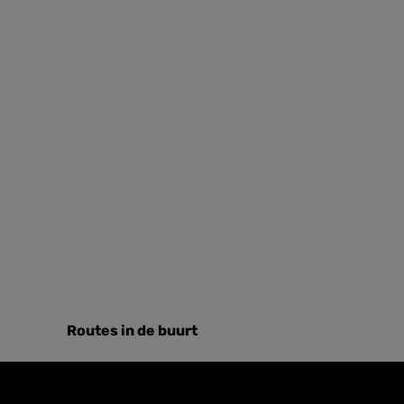
Routes in de buurt