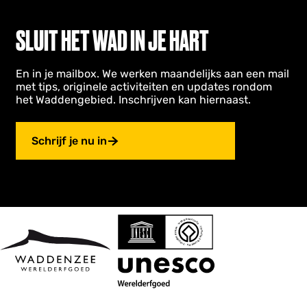
SLUIT HET WAD IN JE HART
En in je mailbox. We werken maandelijks aan een mail
met tips, originele activiteiten en updates rondom
het Waddengebied. Inschrijven kan hiernaast.
Schrijf je nu in